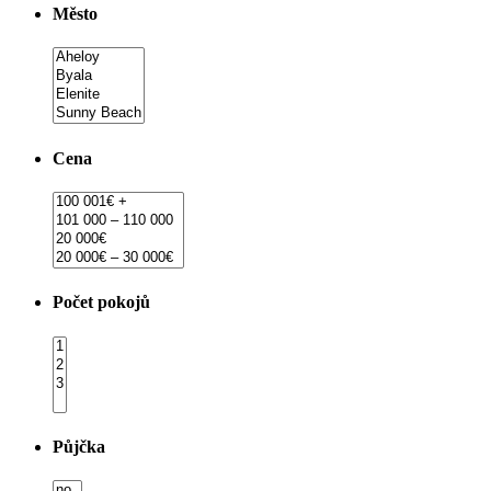
Město
Cena
Počet pokojů
Půjčka