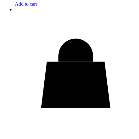
Add to cart