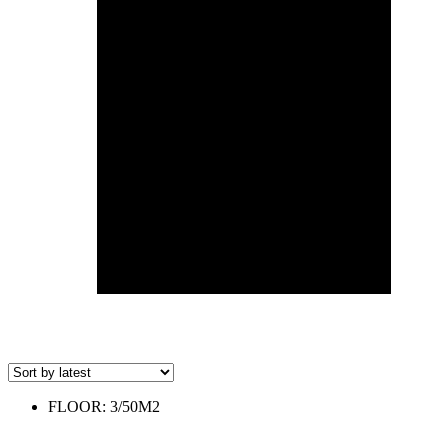
FLOOR: 3/50M2