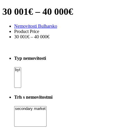
30 001€ – 40 000€
Nemovitosti Bulharsko
Product Price
30 001€ – 40 000€
Typ nemovitosti
Trh s nemovitostmi